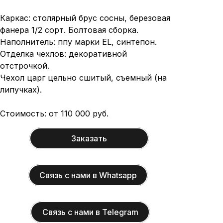
Каркас: столярный брус сосны, березовая
фанера 1/2 сорт. Болтовая сборка.
Наполнитель: ппу марки EL, синтепон.
Отделка чехлов: декоративной
отстрочкой.
Чехол царг цельно сшитый, съемный (на
липучках).
Стоимость: от 110 000 руб.
Заказать
Связь с нами в Whatsapp
Связь с нами в Telegram