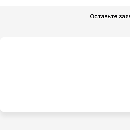
Оставьте зая