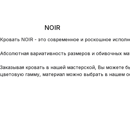
NOIR
Кровать NOIR - это современное и роскошное исполн
Абсолютная вариативность размеров и обивочных ма
Заказывая кровать в нашей мастерской, Вы можете б
цветовую гамму, материал можно выбрать в нашем оф