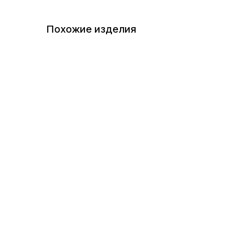
Похожие изделия