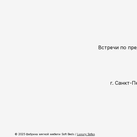
Встречи по пре
г. Санкт-П
© 2025 Фабрика мягкой мебели Soft Beds /
Luxury Sofas
.